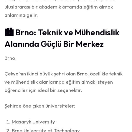
uluslararası bir akademik ortamda eğitim almak
anlamına gelir.
🏙️ Brno: Teknik ve Mühendislik
Alanında Güçlü Bir Merkez
Brno
Çekya’nın ikinci büyük şehri olan Brno, özellikle teknik
ve mühendislik alanlarında eğitim almak isteyen
öğrenciler için ideal bir seçenektir.
Şehirde öne çıkan üniversiteler:
Masaryk University
Brno University of Technology