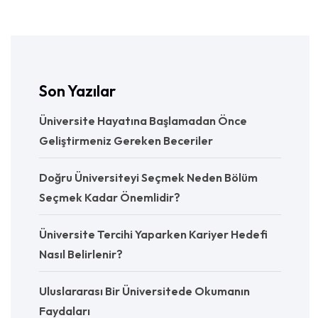
Son Yazılar
Üniversite Hayatına Başlamadan Önce
Geliştirmeniz Gereken Beceriler
Doğru Üniversiteyi Seçmek Neden Bölüm
Seçmek Kadar Önemlidir?
Üniversite Tercihi Yaparken Kariyer Hedefi
Nasıl Belirlenir?
Uluslararası Bir Üniversitede Okumanın
Faydaları