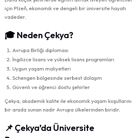
için Plzeň, ekonomik ve dengeli bir üniversite hayatı
vadeder.
🎓 Neden Çekya?
Avrupa Birliği diploması
İngilizce lisans ve yüksek lisans programları
Uygun yaşam maliyetleri
Schengen bölgesinde serbest dolaşım
Güvenli ve öğrenci dostu şehirler
Çekya, akademik kalite ile ekonomik yaşam koşullarını
bir arada sunan nadir Avrupa ülkelerinden biridir.
📌 Çekya’da Üniversite