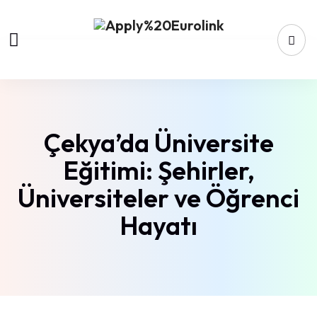
Çekya’da Üniversite
Eğitimi: Şehirler,
Üniversiteler ve Öğrenci
Hayatı