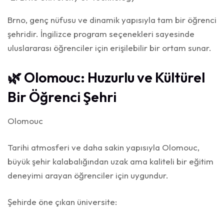
Brno, genç nüfusu ve dinamik yapısıyla tam bir öğrenci
şehridir. İngilizce program seçenekleri sayesinde
uluslararası öğrenciler için erişilebilir bir ortam sunar.
🌿 Olomouc: Huzurlu ve Kültürel
Bir Öğrenci Şehri
Olomouc
Tarihi atmosferi ve daha sakin yapısıyla Olomouc,
büyük şehir kalabalığından uzak ama kaliteli bir eğitim
deneyimi arayan öğrenciler için uygundur.
Şehirde öne çıkan üniversite: