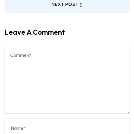
NEXT POST
Leave A Comment