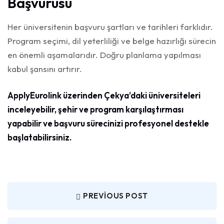
Başvurusu
Her üniversitenin başvuru şartları ve tarihleri farklıdır.
Program seçimi, dil yeterliliği ve belge hazırlığı sürecin
en önemli aşamalarıdır. Doğru planlama yapılması
kabul şansını artırır.
ApplyEurolink üzerinden Çekya’daki üniversiteleri
inceleyebilir, şehir ve program karşılaştırması
yapabilir ve başvuru sürecinizi profesyonel destekle
başlatabilirsiniz.
PREVIOUS POST