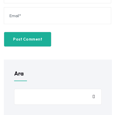
Post Comment
Ara