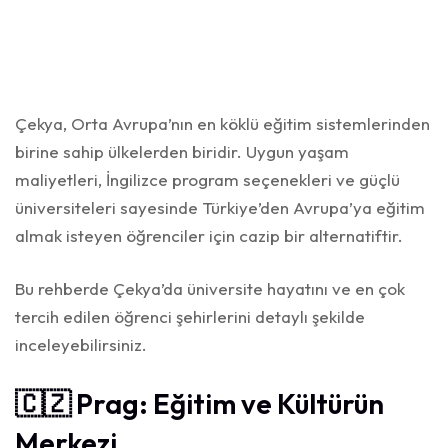
Çekya, Orta Avrupa’nın en köklü eğitim sistemlerinden
birine sahip ülkelerden biridir. Uygun yaşam
maliyetleri, İngilizce program seçenekleri ve güçlü
üniversiteleri sayesinde Türkiye’den Avrupa’ya eğitim
almak isteyen öğrenciler için cazip bir alternatiftir.
Bu rehberde Çekya’da üniversite hayatını ve en çok
tercih edilen öğrenci şehirlerini detaylı şekilde
inceleyebilirsiniz.
🇨🇿 Prag: Eğitim ve Kültürün
Merkezi