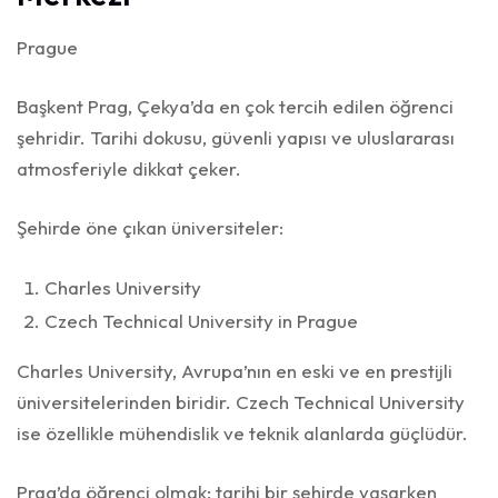
Prague
Başkent Prag, Çekya’da en çok tercih edilen öğrenci
şehridir. Tarihi dokusu, güvenli yapısı ve uluslararası
atmosferiyle dikkat çeker.
Şehirde öne çıkan üniversiteler:
Charles University
Czech Technical University in Prague
Charles University, Avrupa’nın en eski ve en prestijli
üniversitelerinden biridir. Czech Technical University
ise özellikle mühendislik ve teknik alanlarda güçlüdür.
Prag’da öğrenci olmak; tarihi bir şehirde yaşarken