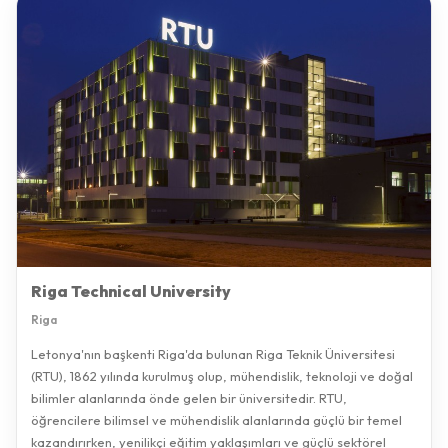
Riga Technical University
Riga
Letonya'nın başkenti Riga'da bulunan Riga Teknik Üniversitesi
(RTU), 1862 yılında kurulmuş olup, mühendislik, teknoloji ve doğal
bilimler alanlarında önde gelen bir üniversitedir. RTU,
öğrencilere bilimsel ve mühendislik alanlarında güçlü bir temel
kazandırırken, yenilikçi eğitim yaklaşımları ve güçlü sektörel