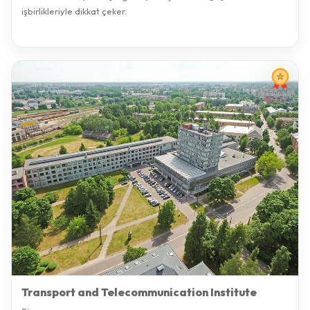
işbirlikleriyle dikkat çeker.
Transport and Telecommunication Institute