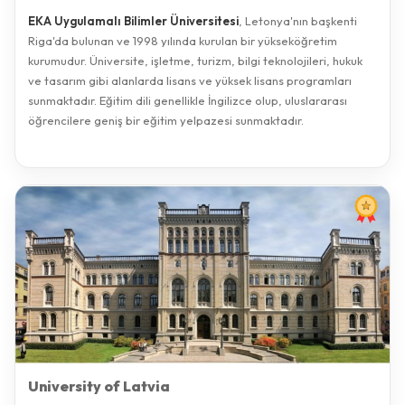
EKA Uygulamalı Bilimler Üniversitesi
, Letonya'nın başkenti
Riga'da bulunan ve 1998 yılında kurulan bir yükseköğretim
kurumudur. Üniversite, işletme, turizm, bilgi teknolojileri, hukuk
ve tasarım gibi alanlarda lisans ve yüksek lisans programları
sunmaktadır. Eğitim dili genellikle İngilizce olup, uluslararası
öğrencilere geniş bir eğitim yelpazesi sunmaktadır.
University of Latvia