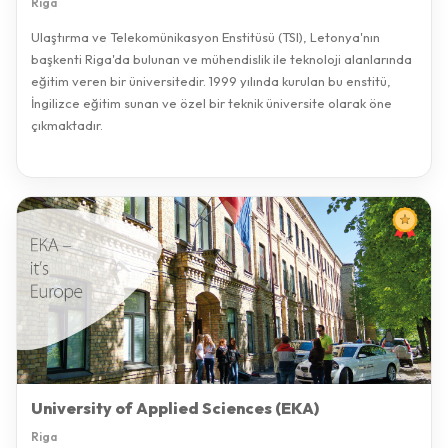
Riga
Ulaştırma ve Telekomünikasyon Enstitüsü (TSI), Letonya'nın
başkenti Riga'da bulunan ve mühendislik ile teknoloji alanlarında
eğitim veren bir üniversitedir. 1999 yılında kurulan bu enstitü,
İngilizce eğitim sunan ve özel bir teknik üniversite olarak öne
çıkmaktadır.
University of Applied Sciences (EKA)
Riga