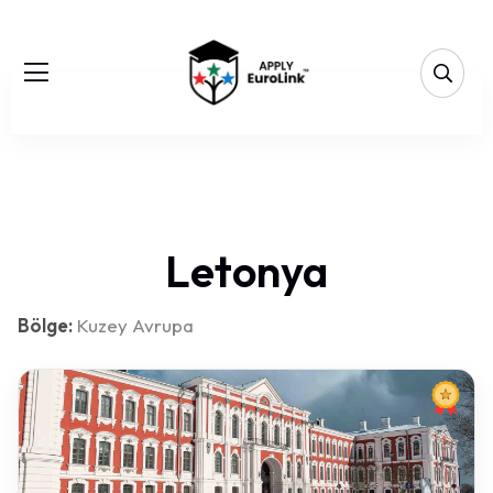
Letonya
Bölge:
Kuzey Avrupa