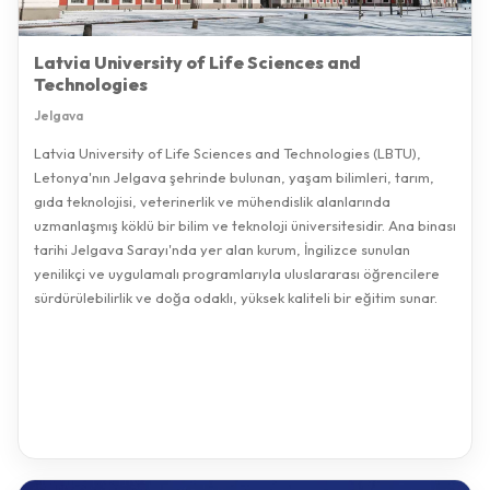
Latvia University of Life Sciences and
Technologies
Jelgava
Latvia University of Life Sciences and Technologies (LBTU),
Letonya'nın Jelgava şehrinde bulunan, yaşam bilimleri, tarım,
gıda teknolojisi, veterinerlik ve mühendislik alanlarında
uzmanlaşmış köklü bir bilim ve teknoloji üniversitesidir. Ana binası
tarihi Jelgava Sarayı'nda yer alan kurum, İngilizce sunulan
yenilikçi ve uygulamalı programlarıyla uluslararası öğrencilere
sürdürülebilirlik ve doğa odaklı, yüksek kaliteli bir eğitim sunar.