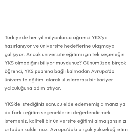
Türkiye’de her yıl milyonlarca öğrenci YKS’ye
hazırlanıyor ve üniversite hedeflerine ulaşmaya
çalışıyor. Ancak üniversite eğitimi için tek seçeneğin
YKS olmadığını biliyor muydunuz? Günümüzde birçok
öğrenci, YKS puanına bağlı kalmadan Avrupa’da
üniversite eğitimi alarak uluslararası bir kariyer
yolculuğuna adım atıyor.
YKS’de istediğiniz sonucu elde edememiş olmanız ya
da farklı eğitim seçeneklerini değerlendirmek
istemeniz, kaliteli bir üniversite eğitimi alma şansınızı
ortadan kaldırmaz. Avrupa’daki birçok yükseköğretim