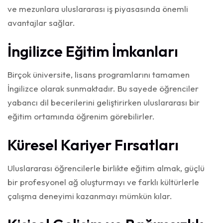
ve mezunlara uluslararası iş piyasasında önemli
avantajlar sağlar.
İngilizce Eğitim İmkanları
Birçok üniversite, lisans programlarını tamamen
İngilizce olarak sunmaktadır. Bu sayede öğrenciler
yabancı dil becerilerini geliştirirken uluslararası bir
eğitim ortamında öğrenim görebilirler.
Küresel Kariyer Fırsatları
Uluslararası öğrencilerle birlikte eğitim almak, güçlü
bir profesyonel ağ oluşturmayı ve farklı kültürlerle
çalışma deneyimi kazanmayı mümkün kılar.