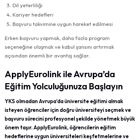
Dil yeterliliği
Kariyer hedefleri
Başvuru takvimine uygun hareket edilmesi
Erken başvuru yapmak, daha fazla program
seçeneğine ulaşmak ve kabul şansını artırmak
açısından önemli bir avantaj sağlar.
ApplyEurolink ile Avrupa’da
Eğitim Yolculuğunuza Başlayın
YKS olmadan Avrupa’da üniversite eğitimi almak
isteyen öğrenciler için doğru üniversiteyi seçmek ve
başvuru sürecini profesyonel şekilde yönetmek büyük
önem taşır. ApplyEurolink, öğrencilerin eğitim
hedeflerine uygun üniversiteleri keşfetmelerine ve