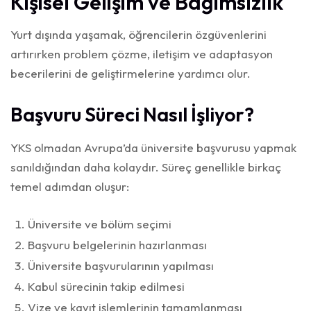
Kişisel Gelişim ve Bağımsızlık
Yurt dışında yaşamak, öğrencilerin özgüvenlerini
artırırken problem çözme, iletişim ve adaptasyon
becerilerini de geliştirmelerine yardımcı olur.
Başvuru Süreci Nasıl İşliyor?
YKS olmadan Avrupa’da üniversite başvurusu yapmak
sanıldığından daha kolaydır. Süreç genellikle birkaç
temel adımdan oluşur:
Üniversite ve bölüm seçimi
Başvuru belgelerinin hazırlanması
Üniversite başvurularının yapılması
Kabul sürecinin takip edilmesi
Vize ve kayıt işlemlerinin tamamlanması