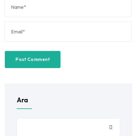
Post Comment
Ara