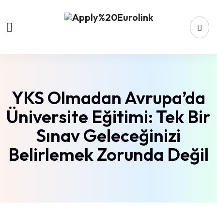
YKS Olmadan Avrupa’da
Üniversite Eğitimi: Tek Bir
Sınav Geleceğinizi
Belirlemek Zorunda Değil