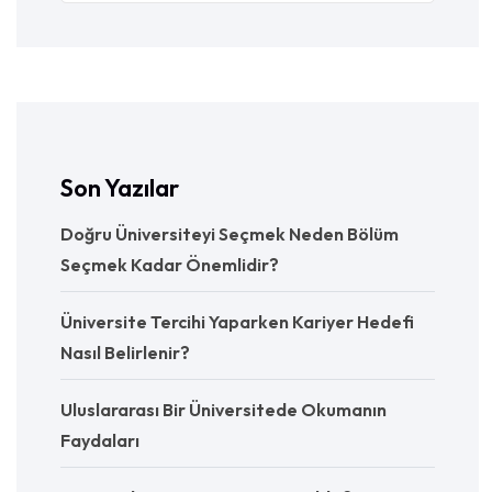
Son Yazılar
Doğru Üniversiteyi Seçmek Neden Bölüm
Seçmek Kadar Önemlidir?
Üniversite Tercihi Yaparken Kariyer Hedefi
Nasıl Belirlenir?
Uluslararası Bir Üniversitede Okumanın
Faydaları