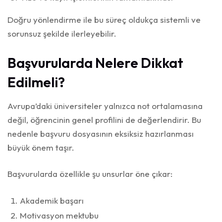
Doğru yönlendirme ile bu süreç oldukça sistemli ve
sorunsuz şekilde ilerleyebilir.
Başvurularda Nelere Dikkat
Edilmeli?
Avrupa’daki üniversiteler yalnızca not ortalamasına
değil, öğrencinin genel profilini de değerlendirir. Bu
nedenle başvuru dosyasının eksiksiz hazırlanması
büyük önem taşır.
Başvurularda özellikle şu unsurlar öne çıkar:
Akademik başarı
Motivasyon mektubu