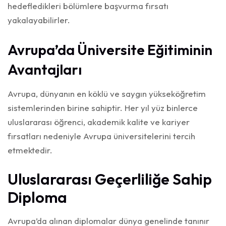
hedefledikleri bölümlere başvurma fırsatı
yakalayabilirler.
Avrupa’da Üniversite Eğitiminin
Avantajları
Avrupa, dünyanın en köklü ve saygın yükseköğretim
sistemlerinden birine sahiptir. Her yıl yüz binlerce
uluslararası öğrenci, akademik kalite ve kariyer
fırsatları nedeniyle Avrupa üniversitelerini tercih
etmektedir.
Uluslararası Geçerliliğe Sahip
Diploma
Avrupa’da alınan diplomalar dünya genelinde tanınır