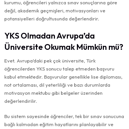
kurumu, öğrencileri yalnızca sınav sonuçlarına göre
değil, akademik geçmişleri, motivasyonları ve
potansiyelleri doğrultusunda değerlendirir.
YKS Olmadan Avrupa’da
Üniversite Okumak Mümkün mü?
Evet. Avrupa’daki pek çok üniversite, Türk
öğrencilerden YKS sonucu talep etmeden başvuru
kabul etmektedir. Başvurular genellikle lise diploması,
not ortalaması, dil yeterliliği ve bazı durumlarda
motivasyon mektubu gibi belgeler üzerinden
değerlendirilir.
Bu sistem sayesinde öğrenciler, tek bir sınav sonucuna
bağlı kalmadan eğitim hayatlarını planlayabilir ve