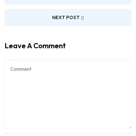
NEXT POST
Leave A Comment