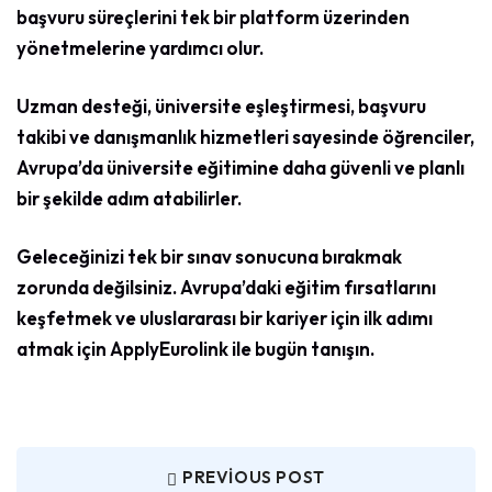
başvuru süreçlerini tek bir platform üzerinden
yönetmelerine yardımcı olur.
Uzman desteği, üniversite eşleştirmesi, başvuru
takibi ve danışmanlık hizmetleri sayesinde öğrenciler,
Avrupa’da üniversite eğitimine daha güvenli ve planlı
bir şekilde adım atabilirler.
Geleceğinizi tek bir sınav sonucuna bırakmak
zorunda değilsiniz. Avrupa’daki eğitim fırsatlarını
keşfetmek ve uluslararası bir kariyer için ilk adımı
atmak için ApplyEurolink ile bugün tanışın.
PREVIOUS POST