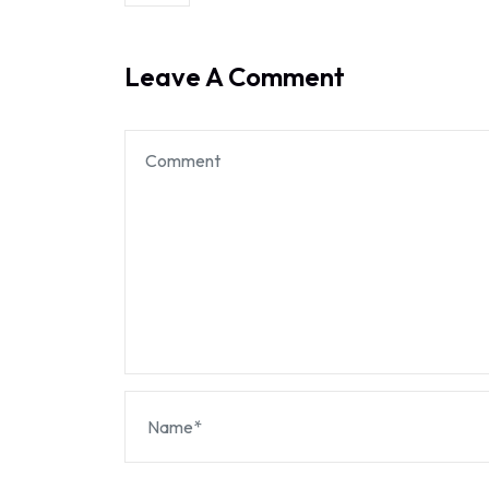
Leave A Comment