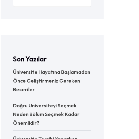
Son Yazılar
Üniversite Hayatına Başlamadan
Önce Geliştirmeniz Gereken
Beceriler
Doğru Üniversiteyi Seçmek
Neden Bölüm Seçmek Kadar
Önemlidir?