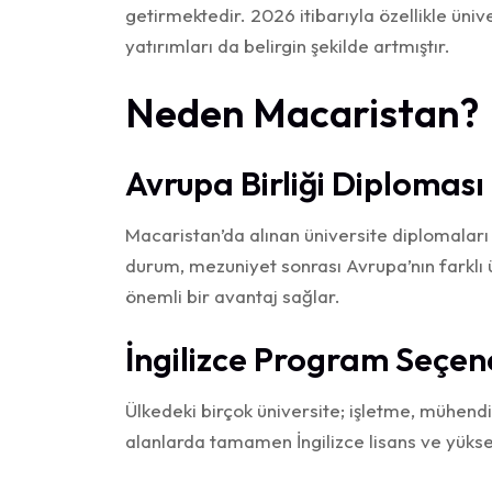
getirmektedir. 2026 itibarıyla özellikle üniv
yatırımları da belirgin şekilde artmıştır.
Neden Macaristan?
Avrupa Birliği Diploması
Macaristan’da alınan üniversite diplomaları 
durum, mezuniyet sonrası Avrupa’nın farklı 
önemli bir avantaj sağlar.
İngilizce Program Seçen
Ülkedeki birçok üniversite; işletme, mühendisli
alanlarda tamamen İngilizce lisans ve yükse