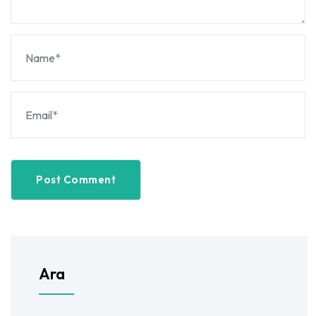
Post Comment
Ara