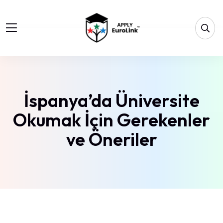
İspanya’da Üniversite
Okumak İçin Gerekenler
ve Öneriler