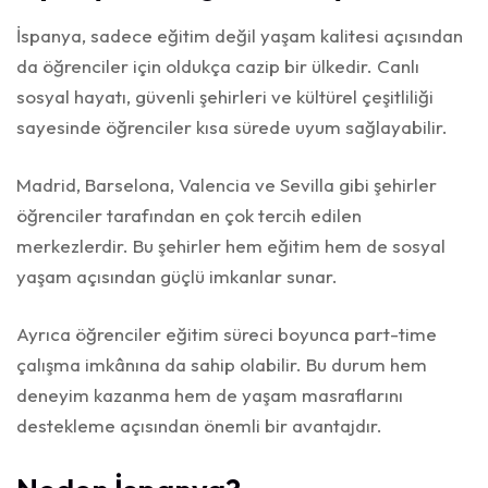
İspanya, sadece eğitim değil yaşam kalitesi açısından
da öğrenciler için oldukça cazip bir ülkedir. Canlı
sosyal hayatı, güvenli şehirleri ve kültürel çeşitliliği
sayesinde öğrenciler kısa sürede uyum sağlayabilir.
Madrid, Barselona, Valencia ve Sevilla gibi şehirler
öğrenciler tarafından en çok tercih edilen
merkezlerdir. Bu şehirler hem eğitim hem de sosyal
yaşam açısından güçlü imkanlar sunar.
Ayrıca öğrenciler eğitim süreci boyunca part-time
çalışma imkânına da sahip olabilir. Bu durum hem
deneyim kazanma hem de yaşam masraflarını
destekleme açısından önemli bir avantajdır.