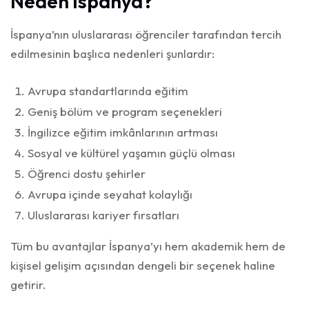
Neden İspanya?
İspanya’nın uluslararası öğrenciler tarafından tercih
edilmesinin başlıca nedenleri şunlardır:
Avrupa standartlarında eğitim
Geniş bölüm ve program seçenekleri
İngilizce eğitim imkânlarının artması
Sosyal ve kültürel yaşamın güçlü olması
Öğrenci dostu şehirler
Avrupa içinde seyahat kolaylığı
Uluslararası kariyer fırsatları
Tüm bu avantajlar İspanya’yı hem akademik hem de
kişisel gelişim açısından dengeli bir seçenek haline
getirir.