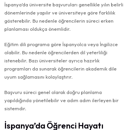
İspanya’da üniversite başvuruları genellikle yılın belirli
dönemlerinde yapılır ve üniversiteye göre farklılık
gösterebilir. Bu nedenle öğrencilerin süreci erken
planlaması oldukça önemlidir.
Eğitim dili programa göre İspanyolca veya İngilizce
olabilir. Bu nedenle öğrencilerden dil yeterliliği
istenebilir. Bazı üniversiteler ayrıca hazırlık
programları da sunarak öğrencilerin akademik dile
uyum sağlamasını kolaylaştırır.
Başvuru süreci genel olarak doğru planlama
yapıldığında yönetilebilir ve adım adım ilerleyen bir
sistemdir.
İspanya’da Öğrenci Hayatı