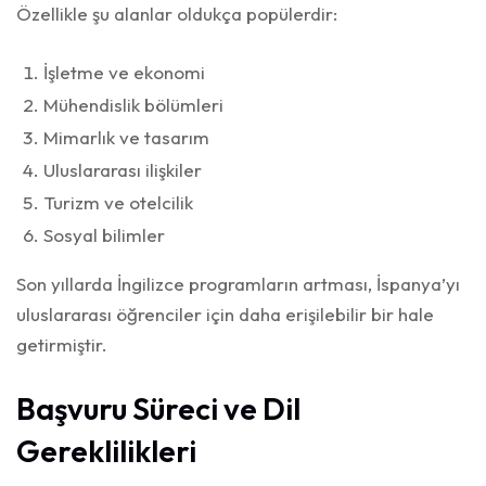
Özellikle şu alanlar oldukça popülerdir:
İşletme ve ekonomi
Mühendislik bölümleri
Mimarlık ve tasarım
Uluslararası ilişkiler
Turizm ve otelcilik
Sosyal bilimler
Son yıllarda İngilizce programların artması, İspanya’yı
uluslararası öğrenciler için daha erişilebilir bir hale
getirmiştir.
Başvuru Süreci ve Dil
Gereklilikleri