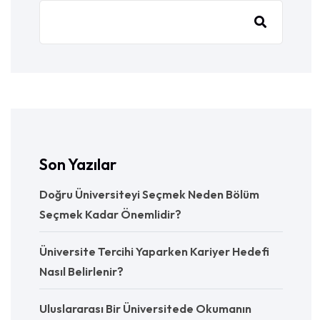
Son Yazılar
Doğru Üniversiteyi Seçmek Neden Bölüm
Seçmek Kadar Önemlidir?
Üniversite Tercihi Yaparken Kariyer Hedefi
Nasıl Belirlenir?
Uluslararası Bir Üniversitede Okumanın