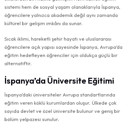
sistemi hem de sosyal yaşam olanaklarıyla İspanya,
öğrencilere yalnızca akademik değil aynı zamanda
kültürel bir gelişim imkânı da sunar.
Sıcak iklimi, hareketli şehir hayatı ve uluslararası
öğrencilere açık yapısı sayesinde İspanya, Avrupa’da
eğitim hedefleyen öğrenciler için oldukça güçlü bir
alternatiftir.
İspanya’da Üniversite Eğitimi
İspanya’daki üniversiteler Avrupa standartlarında
eğitim veren köklü kurumlardan oluşur. Ülkede çok
sayıda devlet ve özel üniversite bulunur ve geniş bir
bölüm yelpazesi sunulur.