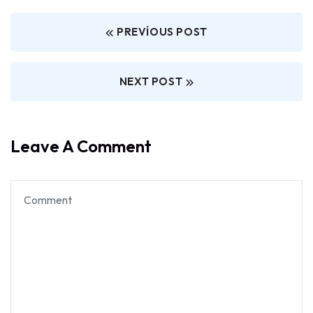
PREVIOUS POST
NEXT POST
Leave A Comment