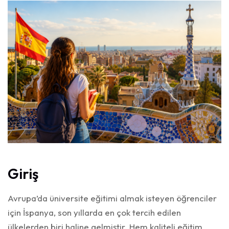
Giriş
Avrupa’da üniversite eğitimi almak isteyen öğrenciler
için İspanya, son yıllarda en çok tercih edilen
ülkelerden biri haline gelmiştir. Hem kaliteli eğitim