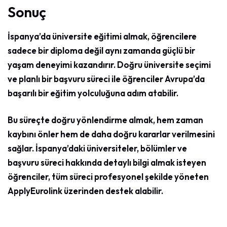
Sonuç
İspanya’da üniversite eğitimi almak, öğrencilere
sadece bir diploma değil aynı zamanda güçlü bir
yaşam deneyimi kazandırır. Doğru üniversite seçimi
ve planlı bir başvuru süreci ile öğrenciler Avrupa’da
başarılı bir eğitim yolculuğuna adım atabilir.
Bu süreçte doğru yönlendirme almak, hem zaman
kaybını önler hem de daha doğru kararlar verilmesini
sağlar. İspanya’daki üniversiteler, bölümler ve
başvuru süreci hakkında detaylı bilgi almak isteyen
öğrenciler, tüm süreci profesyonel şekilde yöneten
ApplyEurolink üzerinden destek alabilir.