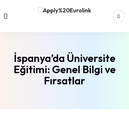
İspanya’da Üniversite
Eğitimi: Genel Bilgi ve
Fırsatlar