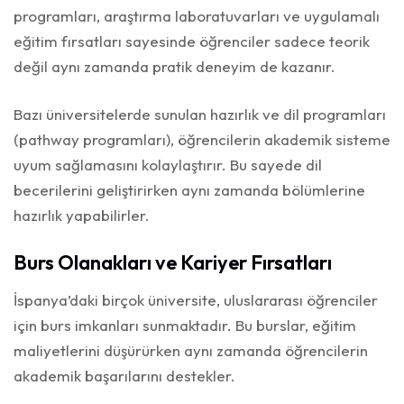
programları, araştırma laboratuvarları ve uygulamalı
eğitim fırsatları sayesinde öğrenciler sadece teorik
değil aynı zamanda pratik deneyim de kazanır.
Bazı üniversitelerde sunulan hazırlık ve dil programları
(pathway programları), öğrencilerin akademik sisteme
uyum sağlamasını kolaylaştırır. Bu sayede dil
becerilerini geliştirirken aynı zamanda bölümlerine
hazırlık yapabilirler.
Burs Olanakları ve Kariyer Fırsatları
İspanya’daki birçok üniversite, uluslararası öğrenciler
için burs imkanları sunmaktadır. Bu burslar, eğitim
maliyetlerini düşürürken aynı zamanda öğrencilerin
akademik başarılarını destekler.