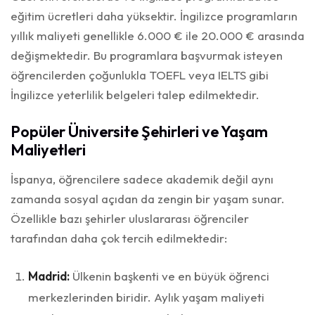
eğitim ücretleri daha yüksektir. İngilizce programların
yıllık maliyeti genellikle 6.000 € ile 20.000 € arasında
değişmektedir. Bu programlara başvurmak isteyen
öğrencilerden çoğunlukla TOEFL veya IELTS gibi
İngilizce yeterlilik belgeleri talep edilmektedir.
Popüler Üniversite Şehirleri ve Yaşam
Maliyetleri
İspanya, öğrencilere sadece akademik değil aynı
zamanda sosyal açıdan da zengin bir yaşam sunar.
Özellikle bazı şehirler uluslararası öğrenciler
tarafından daha çok tercih edilmektedir:
Madrid:
Ülkenin başkenti ve en büyük öğrenci
merkezlerinden biridir. Aylık yaşam maliyeti