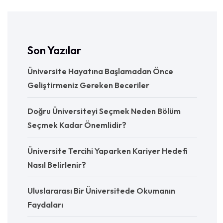
Son Yazılar
Üniversite Hayatına Başlamadan Önce
Geliştirmeniz Gereken Beceriler
Doğru Üniversiteyi Seçmek Neden Bölüm
Seçmek Kadar Önemlidir?
Üniversite Tercihi Yaparken Kariyer Hedefi
Nasıl Belirlenir?
Uluslararası Bir Üniversitede Okumanın
Faydaları