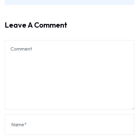
Leave A Comment