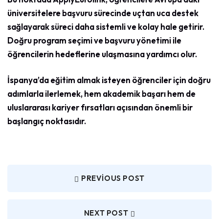
üniversitelere başvuru sürecinde uçtan uca destek
sağlayarak süreci daha sistemli ve kolay hale getirir.
Doğru program seçimi ve başvuru yönetimi ile
öğrencilerin hedeflerine ulaşmasına yardımcı olur.
İspanya’da eğitim almak isteyen öğrenciler için doğru
adımlarla ilerlemek, hem akademik başarı hem de
uluslararası kariyer fırsatları açısından önemli bir
başlangıç noktasıdır.
PREVIOUS POST
NEXT POST