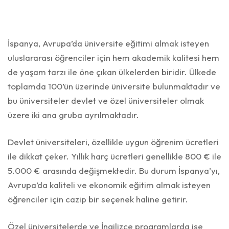
İspanya, Avrupa’da üniversite eğitimi almak isteyen
uluslararası öğrenciler için hem akademik kalitesi hem
de yaşam tarzı ile öne çıkan ülkelerden biridir. Ülkede
toplamda 100’ün üzerinde üniversite bulunmaktadır ve
bu üniversiteler devlet ve özel üniversiteler olmak
üzere iki ana gruba ayrılmaktadır.
Devlet üniversiteleri, özellikle uygun öğrenim ücretleri
ile dikkat çeker. Yıllık harç ücretleri genellikle 800 € ile
5.000 € arasında değişmektedir. Bu durum İspanya’yı,
Avrupa’da kaliteli ve ekonomik eğitim almak isteyen
öğrenciler için cazip bir seçenek haline getirir.
Özel üniversitelerde ve İngilizce programlarda ise