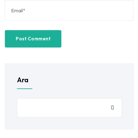
Post Comment
Ara