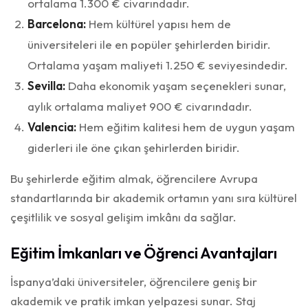
ortalama 1.300 € civarındadır.
Barcelona:
Hem kültürel yapısı hem de
üniversiteleri ile en popüler şehirlerden biridir.
Ortalama yaşam maliyeti 1.250 € seviyesindedir.
Sevilla:
Daha ekonomik yaşam seçenekleri sunar,
aylık ortalama maliyet 900 € civarındadır.
Valencia:
Hem eğitim kalitesi hem de uygun yaşam
giderleri ile öne çıkan şehirlerden biridir.
Bu şehirlerde eğitim almak, öğrencilere Avrupa
standartlarında bir akademik ortamın yanı sıra kültürel
çeşitlilik ve sosyal gelişim imkânı da sağlar.
Eğitim İmkanları ve Öğrenci Avantajları
İspanya’daki üniversiteler, öğrencilere geniş bir
akademik ve pratik imkan yelpazesi sunar. Staj