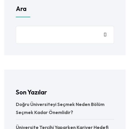
Ara
Son Yazılar
Doğru Üniversiteyi Seçmek Neden Bölüm
Seçmek Kadar Önemlidir?
Üniversite Tercihi Yaparken Kariyer Hedefi