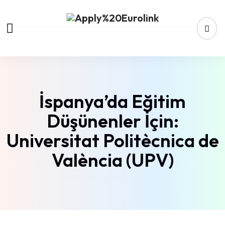
İspanya’da Eğitim
Düşünenler İçin:
Universitat Politècnica de
València (UPV)