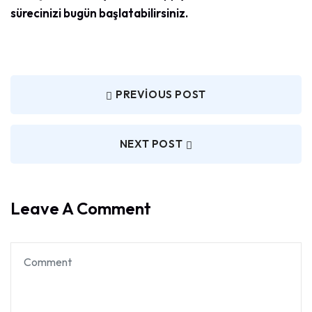
sürecinizi bugün başlatabilirsiniz.
PREVIOUS POST
NEXT POST
Leave A Comment