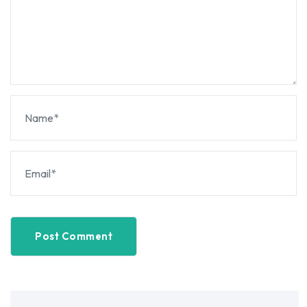
Post Comment