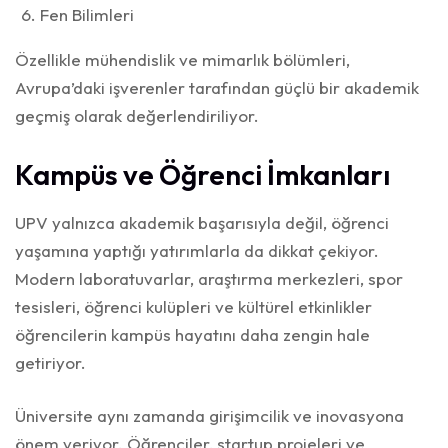
Fen Bilimleri
Özellikle mühendislik ve mimarlık bölümleri,
Avrupa’daki işverenler tarafından güçlü bir akademik
geçmiş olarak değerlendiriliyor.
Kampüs ve Öğrenci İmkanları
UPV yalnızca akademik başarısıyla değil, öğrenci
yaşamına yaptığı yatırımlarla da dikkat çekiyor.
Modern laboratuvarlar, araştırma merkezleri, spor
tesisleri, öğrenci kulüpleri ve kültürel etkinlikler
öğrencilerin kampüs hayatını daha zengin hale
getiriyor.
Üniversite aynı zamanda girişimcilik ve inovasyona
önem veriyor. Öğrenciler, startup projeleri ve