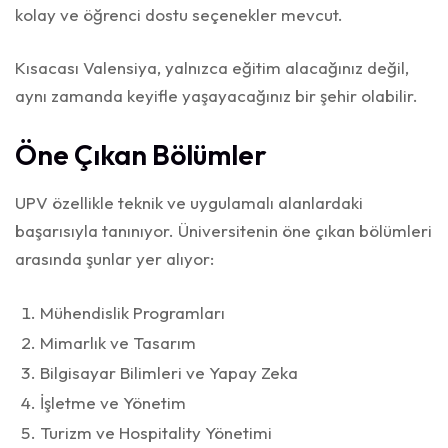
kolay ve öğrenci dostu seçenekler mevcut.
Kısacası Valensiya, yalnızca eğitim alacağınız değil,
aynı zamanda keyifle yaşayacağınız bir şehir olabilir.
Öne Çıkan Bölümler
UPV özellikle teknik ve uygulamalı alanlardaki
başarısıyla tanınıyor. Üniversitenin öne çıkan bölümleri
arasında şunlar yer alıyor:
Mühendislik Programları
Mimarlık ve Tasarım
Bilgisayar Bilimleri ve Yapay Zeka
İşletme ve Yönetim
Turizm ve Hospitality Yönetimi