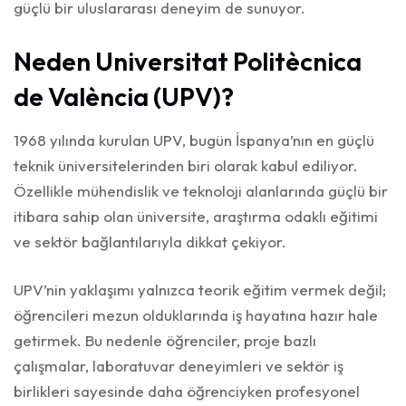
güçlü bir uluslararası deneyim de sunuyor.
Neden Universitat Politècnica
de València (UPV)?
1968 yılında kurulan UPV, bugün İspanya’nın en güçlü
teknik üniversitelerinden biri olarak kabul ediliyor.
Özellikle mühendislik ve teknoloji alanlarında güçlü bir
itibara sahip olan üniversite, araştırma odaklı eğitimi
ve sektör bağlantılarıyla dikkat çekiyor.
UPV’nin yaklaşımı yalnızca teorik eğitim vermek değil;
öğrencileri mezun olduklarında iş hayatına hazır hale
getirmek. Bu nedenle öğrenciler, proje bazlı
çalışmalar, laboratuvar deneyimleri ve sektör iş
birlikleri sayesinde daha öğrenciyken profesyonel