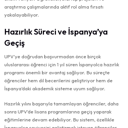
araştırma çalışmalarında aktif rol alma fırsatı
yakalayabiliyor.
Hazırlık Süreci ve İspanya’ya
Geçiş
UPV’ye doğrudan başvurmadan önce birçok
uluslararası öğrenci için 1 yıl süren İspanyolca hazırlık
programı önemli bir avantaj sağlıyor. Bu süreçte
öğrenciler hem dil becerilerini geliştiriyor hem de
İspanya’daki akademik sisteme uyum sağlıyor.
Hazırlık yılını başarıyla tamamlayan öğrenciler, daha
sonra UPV’de lisans programlarına geçiş yaparak
eğitimlerine devam edebiliyor. Bu sistem, özellikle
İspanyolca seviyesini geliştirmek isteyen öğrenciler