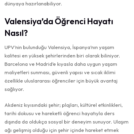
dünyaya hazırlanabiliyor.
Valensiya’da Öğrenci Hayatı
Nasıl?
UPV’nin bulunduğu Valensiya, İspanya’nın yaşam
kalitesi en yüksek şehirlerinden biri olarak biliniyor.
Barcelona ve Madrid’e kıyasla daha uygun yaşam
maliyetleri sunması, güvenli yapısı ve sıcak iklimi
özellikle uluslararası öğrenciler için büyük avantaj
sağlıyor.
Akdeniz kıyısındaki şehir; plajları, kültürel etkinlikleri,
tarihi dokusu ve hareketli öğrenci hayatıyla ders
dışında da oldukça sosyal bir deneyim sunuyor. Ulaşım
ağı gelişmiş olduğu için şehir içinde hareket etmek