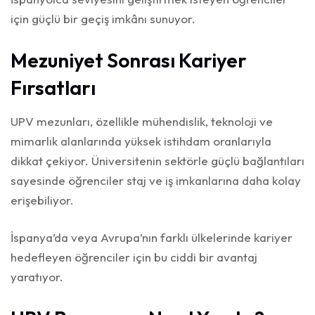
için güçlü bir geçiş imkânı sunuyor.
Mezuniyet Sonrası Kariyer
Fırsatları
UPV mezunları, özellikle mühendislik, teknoloji ve
mimarlık alanlarında yüksek istihdam oranlarıyla
dikkat çekiyor. Üniversitenin sektörle güçlü bağlantıları
sayesinde öğrenciler staj ve iş imkanlarına daha kolay
erişebiliyor.
İspanya’da veya Avrupa’nın farklı ülkelerinde kariyer
hedefleyen öğrenciler için bu ciddi bir avantaj
yaratıyor.