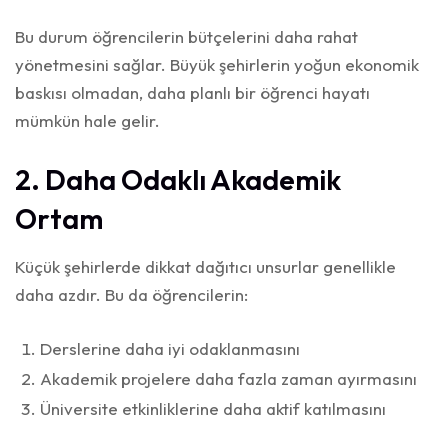
Bu durum öğrencilerin bütçelerini daha rahat
yönetmesini sağlar. Büyük şehirlerin yoğun ekonomik
baskısı olmadan, daha planlı bir öğrenci hayatı
mümkün hale gelir.
2. Daha Odaklı Akademik
Ortam
Küçük şehirlerde dikkat dağıtıcı unsurlar genellikle
daha azdır. Bu da öğrencilerin:
Derslerine daha iyi odaklanmasını
Akademik projelere daha fazla zaman ayırmasını
Üniversite etkinliklerine daha aktif katılmasını