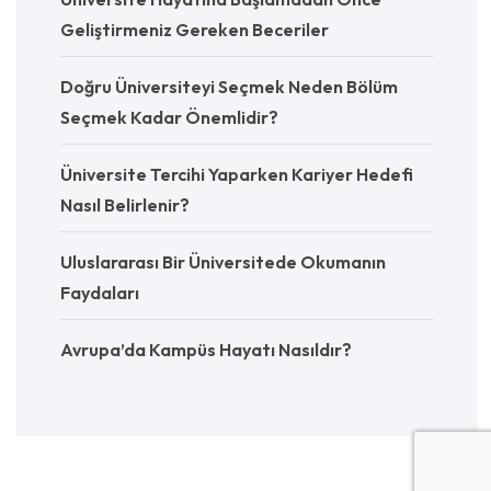
Geliştirmeniz Gereken Beceriler
Doğru Üniversiteyi Seçmek Neden Bölüm
Seçmek Kadar Önemlidir?
Üniversite Tercihi Yaparken Kariyer Hedefi
Nasıl Belirlenir?
Uluslararası Bir Üniversitede Okumanın
Faydaları
Avrupa’da Kampüs Hayatı Nasıldır?