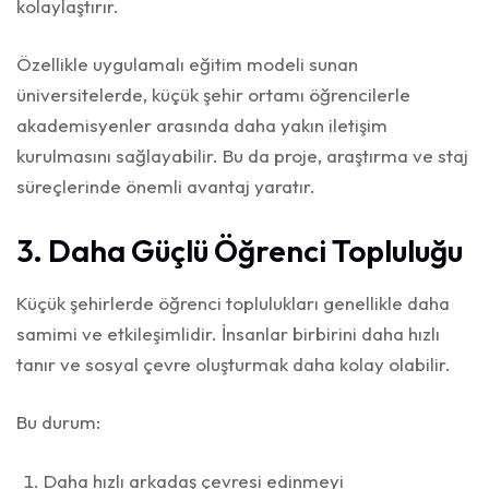
kolaylaştırır.
Özellikle uygulamalı eğitim modeli sunan
üniversitelerde, küçük şehir ortamı öğrencilerle
akademisyenler arasında daha yakın iletişim
kurulmasını sağlayabilir. Bu da proje, araştırma ve staj
süreçlerinde önemli avantaj yaratır.
3. Daha Güçlü Öğrenci Topluluğu
Küçük şehirlerde öğrenci toplulukları genellikle daha
samimi ve etkileşimlidir. İnsanlar birbirini daha hızlı
tanır ve sosyal çevre oluşturmak daha kolay olabilir.
Bu durum:
Daha hızlı arkadaş çevresi edinmeyi