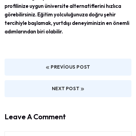
profilinize uygun üniversite alternatiflerini hızlıca
görebilirsiniz. Eğitim yolculuğunuza doğru şehir
tercihiyle başlamak, yurtdışı deneyiminizin en önemli
adımlarından biri olabilir.
PREVIOUS POST
NEXT POST
Leave A Comment