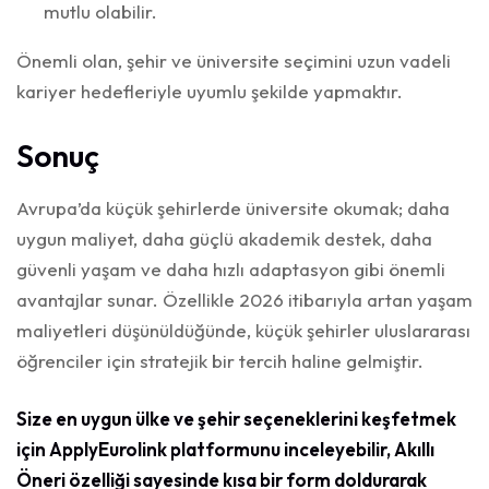
mutlu olabilir.
Önemli olan, şehir ve üniversite seçimini uzun vadeli
kariyer hedefleriyle uyumlu şekilde yapmaktır.
Sonuç
Avrupa’da küçük şehirlerde üniversite okumak; daha
uygun maliyet, daha güçlü akademik destek, daha
güvenli yaşam ve daha hızlı adaptasyon gibi önemli
avantajlar sunar. Özellikle 2026 itibarıyla artan yaşam
maliyetleri düşünüldüğünde, küçük şehirler uluslararası
öğrenciler için stratejik bir tercih haline gelmiştir.
Size en uygun ülke ve şehir seçeneklerini keşfetmek
için ApplyEurolink platformunu inceleyebilir, Akıllı
Öneri özelliği sayesinde kısa bir form doldurarak