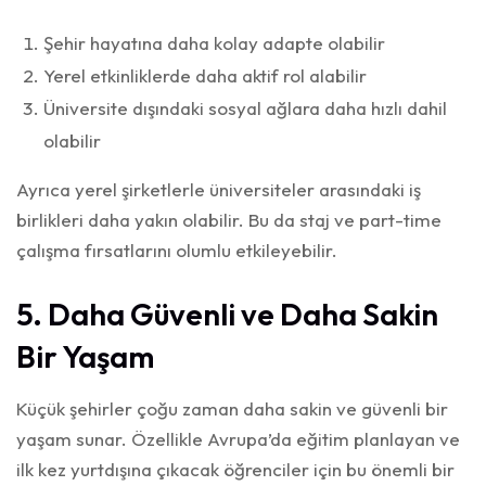
Şehir hayatına daha kolay adapte olabilir
Yerel etkinliklerde daha aktif rol alabilir
Üniversite dışındaki sosyal ağlara daha hızlı dahil
olabilir
Ayrıca yerel şirketlerle üniversiteler arasındaki iş
birlikleri daha yakın olabilir. Bu da staj ve part-time
çalışma fırsatlarını olumlu etkileyebilir.
5. Daha Güvenli ve Daha Sakin
Bir Yaşam
Küçük şehirler çoğu zaman daha sakin ve güvenli bir
yaşam sunar. Özellikle Avrupa’da eğitim planlayan ve
ilk kez yurtdışına çıkacak öğrenciler için bu önemli bir