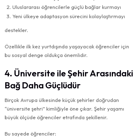
Uluslararası öğrencilerle güçlü bağlar kurmayı
Yeni ülkeye adaptasyon sürecini kolaylaştırmayı
destekler.
Özellikle ilk kez yurtdışında yaşayacak öğrenciler için
bu sosyal denge oldukça önemlidir.
4. Üniversite ile Şehir Arasındaki
Bağ Daha Güçlüdür
Birçok Avrupa ülkesinde küçük şehirler doğrudan
“üniversite şehri” kimliğiyle öne çıkar. Şehir yaşamı
büyük ölçüde öğrenciler etrafında şekillenir.
Bu sayede öğrenciler: