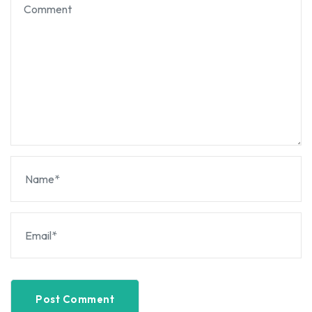
Post Comment