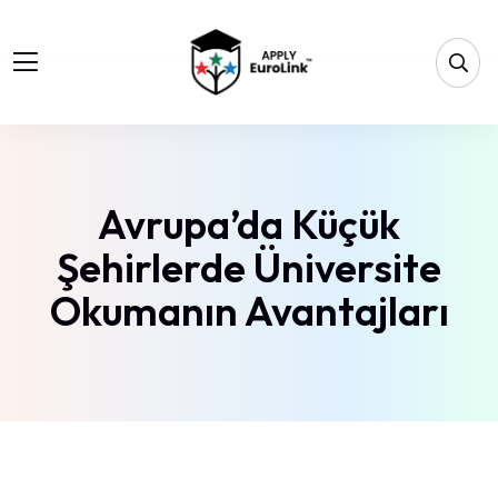
Avrupa’da Küçük
Şehirlerde Üniversite
Okumanın Avantajları