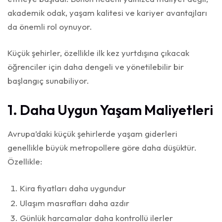
akademik odak, yaşam kalitesi ve kariyer avantajları
da önemli rol oynuyor.
Küçük şehirler, özellikle ilk kez yurtdışına çıkacak
öğrenciler için daha dengeli ve yönetilebilir bir
başlangıç sunabiliyor.
1. Daha Uygun Yaşam Maliyetleri
Avrupa’daki küçük şehirlerde yaşam giderleri
genellikle büyük metropollere göre daha düşüktür.
Özellikle:
Kira fiyatları daha uygundur
Ulaşım masrafları daha azdır
Günlük harcamalar daha kontrollü ilerler