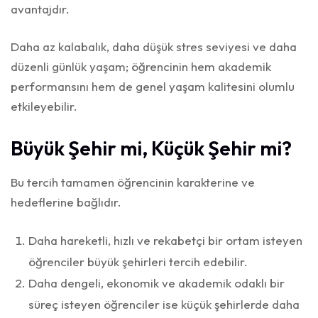
avantajdır.
Daha az kalabalık, daha düşük stres seviyesi ve daha
düzenli günlük yaşam; öğrencinin hem akademik
performansını hem de genel yaşam kalitesini olumlu
etkileyebilir.
Büyük Şehir mi, Küçük Şehir mi?
Bu tercih tamamen öğrencinin karakterine ve
hedeflerine bağlıdır.
Daha hareketli, hızlı ve rekabetçi bir ortam isteyen
öğrenciler büyük şehirleri tercih edebilir.
Daha dengeli, ekonomik ve akademik odaklı bir
süreç isteyen öğrenciler ise küçük şehirlerde daha