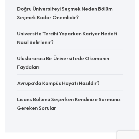
Doğru Üniversiteyi Seçmek Neden Bölüm
Seçmek Kadar Önemlidir?
Üniversite Tercihi Yaparken Kariyer Hedefi
Nasıl Belirlenir?
Uluslararası Bir Üniversitede Okumanın
Faydaları
Avrupa’da Kampüs Hayatı Nasıldır?
Lisans Bölümü Seçerken Kendinize Sormanız
Gereken Sorular