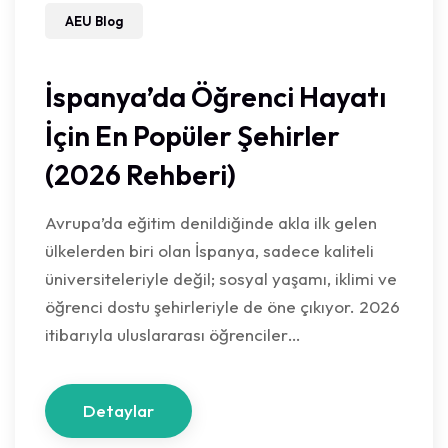
AEU Blog
İspanya’da Öğrenci Hayatı
İçin En Popüler Şehirler
(2026 Rehberi)
Avrupa’da eğitim denildiğinde akla ilk gelen
ülkelerden biri olan İspanya, sadece kaliteli
üniversiteleriyle değil; sosyal yaşamı, iklimi ve
öğrenci dostu şehirleriyle de öne çıkıyor. 2026
itibarıyla uluslararası öğrenciler…
Detaylar