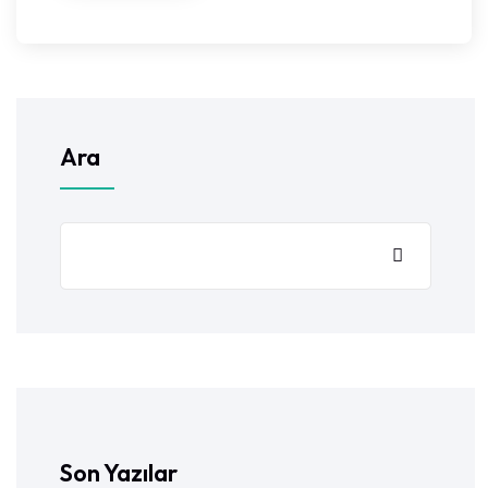
Ara
Son Yazılar