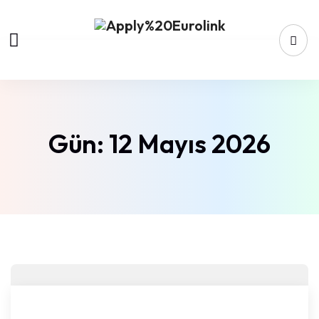
Gün:
12 Mayıs 2026