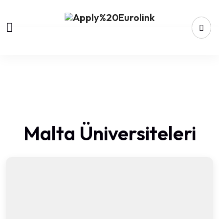
Malta Üniversiteleri