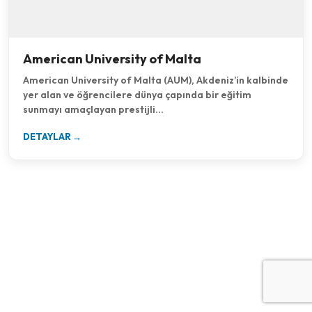
American University of Malta
American University of Malta (AUM), Akdeniz’in kalbinde
yer alan ve öğrencilere dünya çapında bir eğitim
sunmayı amaçlayan prestijli…
DETAYLAR →